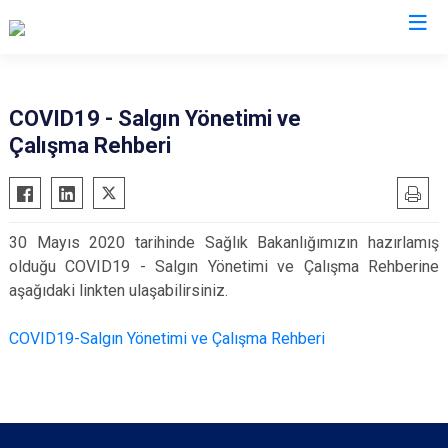
İl Emniyet Müdürlükleri
COVID19 - Salgın Yönetimi ve
Çalışma Rehberi
30 Mayıs 2020 tarihinde Sağlık Bakanlığımızın hazırlamış
olduğu COVID19 - Salgın Yönetimi ve Çalışma Rehberine
aşağıdaki linkten ulaşabilirsiniz.
COVID19-Salgın Yönetimi ve Çalışma Rehberi